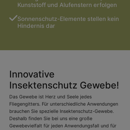
Kunststoff und Alufenstern erfolgen
Sonnenschutz-Elemente stellen kein
Hindernis dar
Innovative
Insektenschutz Gewebe!
Das Gewebe ist Herz und Seele jedes
Fliegengitters. Für unterschiedliche Anwendungen
brauchen Sie spezielle Insektenschutz-Gewebe.
Deshalb finden Sie bei uns eine große
Gewebevielfalt für jeden Anwendungsfall und für