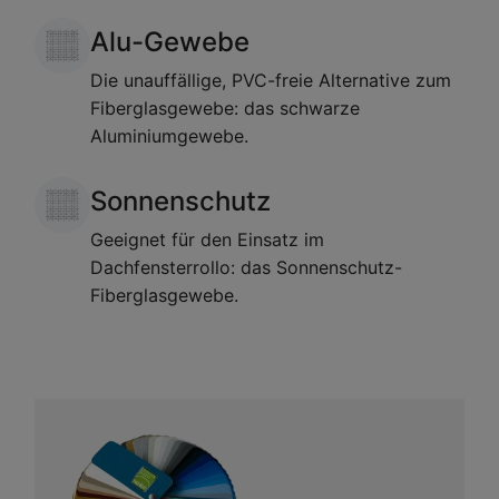
Alu-Gewebe
Die unauffällige, PVC-freie Alternative zum
Fiberglasgewebe: das schwarze
Aluminiumgewebe.
Sonnenschutz
Geeignet für den Einsatz im
Dachfensterrollo: das Sonnenschutz-
Fiberglasgewebe.