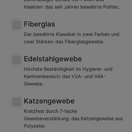
Insekten: das seit Jahren bewährte Polltec.
Fiberglas
Der bewährte Klassiker in zwei Farben und
zwei Stärken: das Fiberglasgewebe.
Edelstahlgewebe
Höchste Beständigkeit im Hygiene- und
Kantinenbereich: das V2A- und V4A-
Gewebe.
Katzengewebe
Kratzfest durch 7-fache
Gewebeverstärkung: das Katzengewebe aus
Polyester.