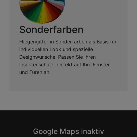
Sonderfarben
Fliegengitter in Sonderfarben als Basis für
individuellen Look und spezielle
Designwünsche. Passen Sie Ihren
Insektenschutz perfekt auf Ihre Fenster
und Türen an.
Google Maps inaktiv