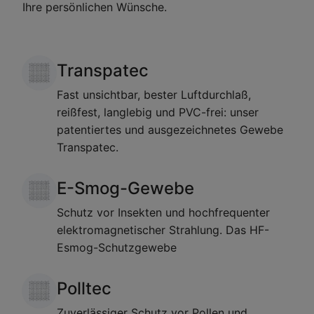
Ihre persönlichen Wünsche.
Transpatec
Fast unsichtbar, bester Luftdurchlaß,
reißfest, langlebig und PVC-frei: unser
patentiertes und ausgezeichnetes Gewebe
Transpatec.
E-Smog-Gewebe
Schutz vor Insekten und hochfrequenter
elektromagnetischer Strahlung. Das HF-
Esmog-Schutzgewebe
Polltec
Zuverlässiger Schutz vor Pollen und