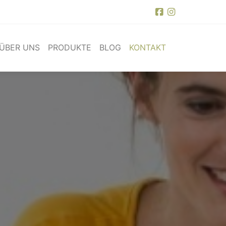
ÜBER UNS
PRODUKTE
BLOG
KONTAKT