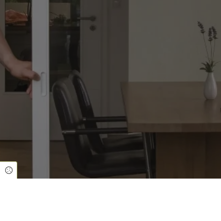
Cookie Einstellungen