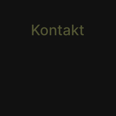
Kontakt