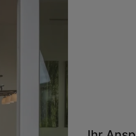
Ihr Ans