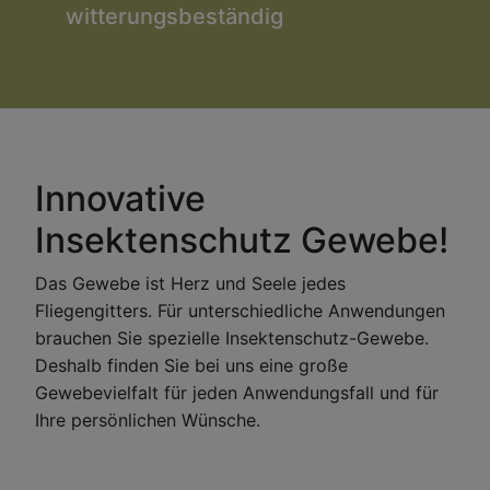
witterungsbeständig
Innovative
Insektenschutz Gewebe!
Das Gewebe ist Herz und Seele jedes
Fliegengitters. Für unterschiedliche Anwendungen
brauchen Sie spezielle Insektenschutz-Gewebe.
Deshalb finden Sie bei uns eine große
Gewebevielfalt für jeden Anwendungsfall und für
Ihre persönlichen Wünsche.