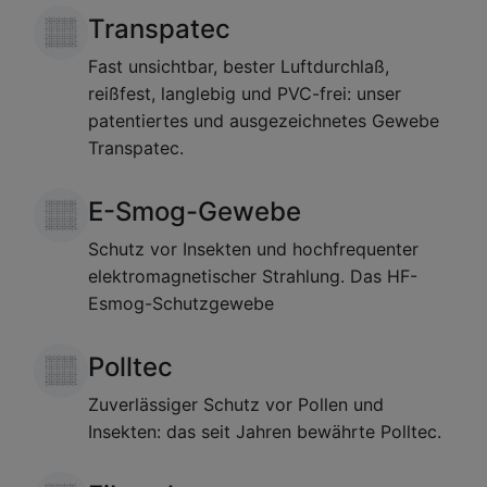
Transpatec
Fast unsichtbar, bester Luftdurchlaß,
reißfest, langlebig und PVC-frei: unser
patentiertes und ausgezeichnetes Gewebe
Transpatec.
E-Smog-Gewebe
Schutz vor Insekten und hochfrequenter
elektromagnetischer Strahlung. Das HF-
Esmog-Schutzgewebe
Polltec
Zuverlässiger Schutz vor Pollen und
Insekten: das seit Jahren bewährte Polltec.