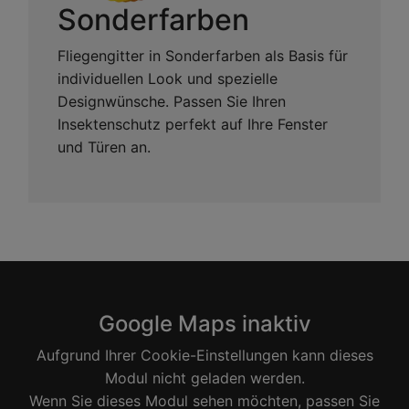
Sonderfarben
Fliegengitter in Sonderfarben als Basis für
individuellen Look und spezielle
Designwünsche. Passen Sie Ihren
Insektenschutz perfekt auf Ihre Fenster
und Türen an.
Google Maps inaktiv
Aufgrund Ihrer Cookie-Einstellungen kann dieses
Modul nicht geladen werden.
Wenn Sie dieses Modul sehen möchten, passen Sie