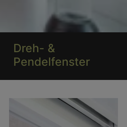
Dreh- &
Pendelfenster