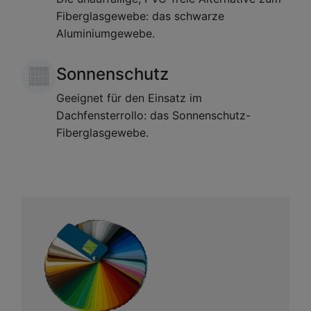
Fiberglasgewebe: das schwarze
Aluminiumgewebe.
Sonnenschutz
Geeignet für den Einsatz im
Dachfensterrollo: das Sonnenschutz-
Fiberglasgewebe.