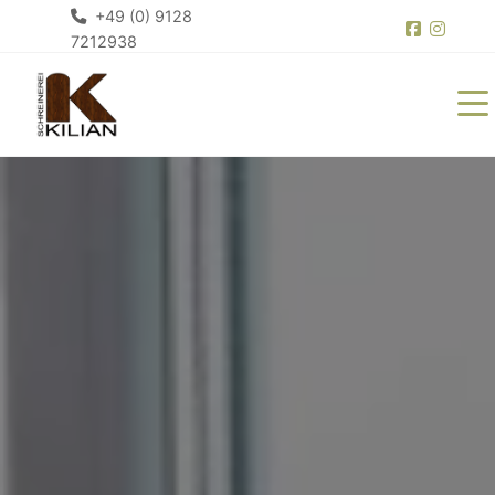
+49 (0) 9128
7212938