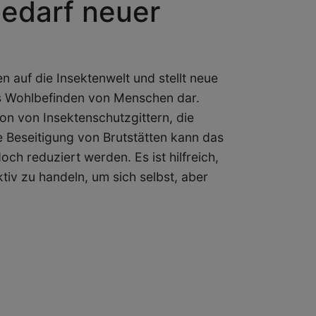
bedarf neuer
 auf die Insektenwelt und stellt neue
s Wohlbefinden von Menschen dar.
on von Insektenschutzgittern, die
 Beseitigung von Brutstätten kann das
ch reduziert werden. Es ist hilfreich,
iv zu handeln, um sich selbst, aber