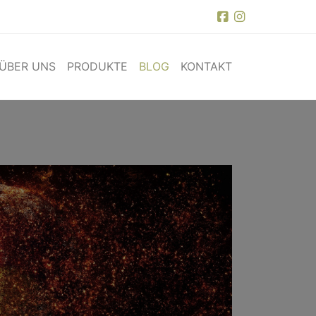
ÜBER UNS
PRODUKTE
BLOG
KONTAKT