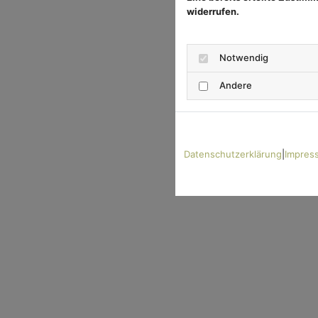
widerrufen.
Notwendig
Andere
Datenschutzerklärung
|
Impres