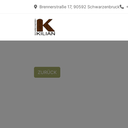
Brennerstraße 17, 90592 Schwarzenbruck
ZURÜCK