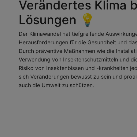
Verändertes Klima 
Lösungen 💡
Der Klimawandel hat tiefgreifende Auswirkungen
Herausforderungen für die Gesundheit und da
Durch präventive Maßnahmen wie die Installati
Verwendung von Insektenschutzmitteln und die
Risiko von Insektenbissen und -krankheiten jedo
sich Veränderungen bewusst zu sein und proakt
auch die Umwelt zu schützen.