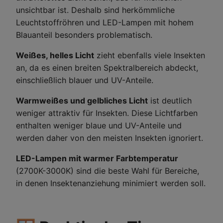
unsichtbar ist. Deshalb sind herkömmliche
Leuchtstoffröhren und LED-Lampen mit hohem
Blauanteil besonders problematisch.
Weißes, helles Licht
zieht ebenfalls viele Insekten
an, da es einen breiten Spektralbereich abdeckt,
einschließlich blauer und UV-Anteile.
Warmweißes und gelbliches Licht
ist deutlich
weniger attraktiv für Insekten. Diese Lichtfarben
enthalten weniger blaue und UV-Anteile und
werden daher von den meisten Insekten ignoriert.
LED-Lampen mit warmer Farbtemperatur
(2700K-3000K) sind die beste Wahl für Bereiche,
in denen Insektenanziehung minimiert werden soll.