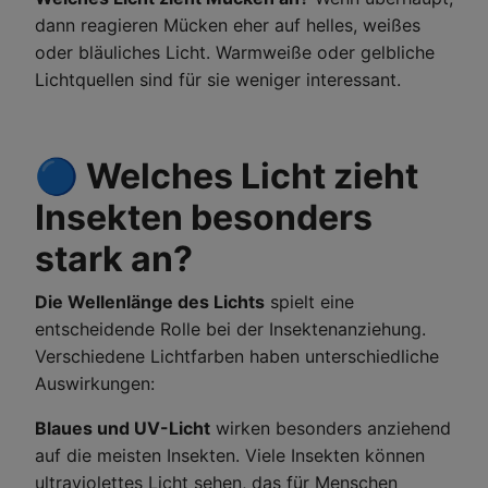
dann reagieren Mücken eher auf helles, weißes
oder bläuliches Licht. Warmweiße oder gelbliche
Lichtquellen sind für sie weniger interessant.
🔵 Welches Licht zieht
Insekten besonders
stark an?
Die Wellenlänge des Lichts
spielt eine
entscheidende Rolle bei der Insektenanziehung.
Verschiedene Lichtfarben haben unterschiedliche
Auswirkungen:
Blaues und UV-Licht
wirken besonders anziehend
auf die meisten Insekten. Viele Insekten können
ultraviolettes Licht sehen, das für Menschen