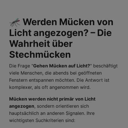
🦟 Werden Mücken von
Licht angezogen? – Die
Wahrheit über
Stechmücken
Die Frage "
Gehen Mücken auf Licht?
" beschäftigt
viele Menschen, die abends bei geöffneten
Fenstern entspannen möchten. Die Antwort ist
komplexer, als oft angenommen wird.
Mücken werden nicht primär von Licht
angezogen
, sondern orientieren sich
hauptsächlich an anderen Signalen. Ihre
wichtigsten Suchkriterien sind: