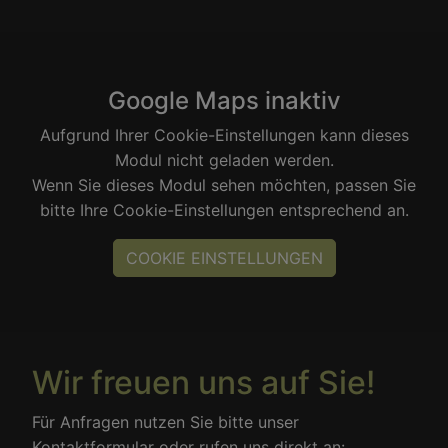
Google Maps inaktiv
Aufgrund Ihrer Cookie-Einstellungen kann dieses
Modul nicht geladen werden.
Wenn Sie dieses Modul sehen möchten, passen Sie
bitte Ihre Cookie-Einstellungen entsprechend an.
COOKIE EINSTELLUNGEN
Wir freuen uns auf Sie!
Für Anfragen nutzen Sie bitte unser
Kontaktformular oder rufen uns direkt an: