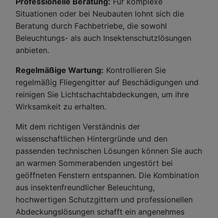
Professionelle Beratung:
Für komplexe
Situationen oder bei Neubauten lohnt sich die
Beratung durch Fachbetriebe, die sowohl
Beleuchtungs- als auch Insektenschutzlösungen
anbieten.
Regelmäßige Wartung:
Kontrollieren Sie
regelmäßig Fliegengitter auf Beschädigungen und
reinigen Sie Lichtschachtabdeckungen, um ihre
Wirksamkeit zu erhalten.
Mit dem richtigen Verständnis der
wissenschaftlichen Hintergründe und den
passenden technischen Lösungen können Sie auch
an warmen Sommerabenden ungestört bei
geöffneten Fenstern entspannen. Die Kombination
aus insektenfreundlicher Beleuchtung,
hochwertigen Schutzgittern und professionellen
Abdeckungslösungen schafft ein angenehmes