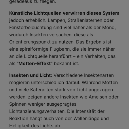
geradeaus zu fliegen.
Künstliche Lichtquellen verwirren dieses System
jedoch erheblich. Lampen, Straßenlaternen oder
Fensterbeleuchtung sind viel näher als der Mond,
wodurch Insekten versuchen, diese als
Orientierungspunkt zu nutzen. Das Ergebnis ist
eine spiralförmige Flugbahn, die sie immer näher
an die Lichtquelle heranführt – ein Verhalten, das
als
"Motten-Effekt"
bekannt ist.
Insekten und Licht:
Verschiedene Insektenarten
reagieren unterschiedlich darauf. Während Motten
und viele Käferarten stark von Licht angezogen
werden, zeigen andere Insekten wie Ameisen oder
Spinnen weniger ausgeprägtes
Lichtanziehungsverhalten. Die Intensität der
Reaktion hängt auch von der Wellenlänge und
Helligkeit des Lichts ab.