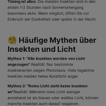
Timing ist alles:
Die meisten Insekten sind in den
ersten 1-2 Stunden nach Sonnenuntergang
besonders aktiv. Wenn möglich, lüften Sie vor
Einbruch der Dunkelheit oder später in der Nacht.
🧐 Häufige Mythen über
Insekten und Licht
Mythos 1: "Alle Insekten werden von Licht
angezogen"
Realität:
Nur bestimmte
Insektenarten zeigen Phototaxis. Viele tagaktive
Insekten meiden helles Kunstlicht sogar.
Mythos 2: "Rotes Licht zieht keine Insekten
an"
Realität:
Während rotes Licht weniger
anziehend ist als blaues oder weißes Licht, können
manche Insekten auch darauf reagieren.