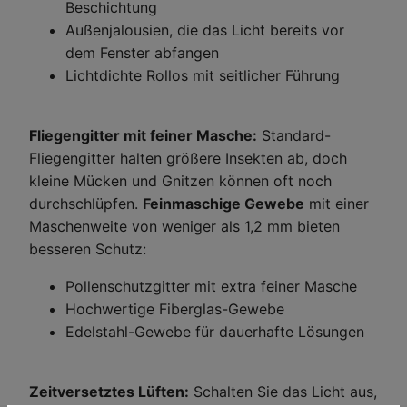
Beschichtung
Außenjalousien, die das Licht bereits vor
dem Fenster abfangen
Lichtdichte Rollos mit seitlicher Führung
Fliegengitter mit feiner Masche:
Standard-
Fliegengitter halten größere Insekten ab, doch
kleine Mücken und Gnitzen können oft noch
durchschlüpfen.
Feinmaschige Gewebe
mit einer
Maschenweite von weniger als 1,2 mm bieten
besseren Schutz:
Pollenschutzgitter mit extra feiner Masche
Hochwertige Fiberglas-Gewebe
Edelstahl-Gewebe für dauerhafte Lösungen
Zeitversetztes Lüften:
Schalten Sie das Licht aus,