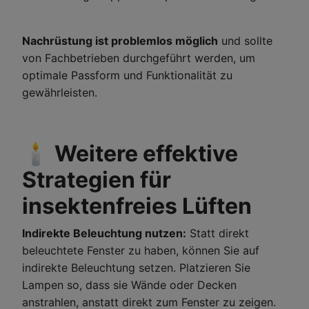
Nachrüstung ist problemlos möglich
und sollte
von Fachbetrieben durchgeführt werden, um
optimale Passform und Funktionalität zu
gewährleisten.
🕯️ Weitere effektive
Strategien für
insektenfreies Lüften
Indirekte Beleuchtung nutzen:
Statt direkt
beleuchtete Fenster zu haben, können Sie auf
indirekte Beleuchtung setzen. Platzieren Sie
Lampen so, dass sie Wände oder Decken
anstrahlen, anstatt direkt zum Fenster zu zeigen.