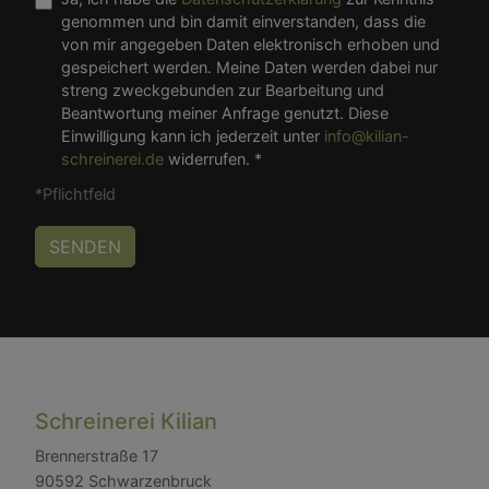
genommen und bin damit einverstanden, dass die
von mir angegeben Daten elektronisch erhoben und
gespeichert werden. Meine Daten werden dabei nur
streng zweckgebunden zur Bearbeitung und
Beantwortung meiner Anfrage genutzt. Diese
Einwilligung kann ich jederzeit unter
info@kilian-
schreinerei.de
widerrufen. *
*Pflichtfeld
Schreinerei Kilian
Brennerstraße 17
90592 Schwarzenbruck