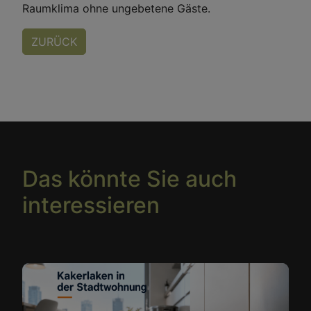
Raumklima ohne ungebetene Gäste.
ZURÜCK
Das könnte Sie auch
interessieren