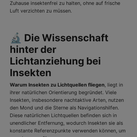
Zuhause insektenfrei zu halten, ohne auf frische
Luft verzichten zu müssen.
🔬 Die Wissenschaft
hinter der
Lichtanziehung bei
Insekten
Warum Insekten zu Lichtquellen fliegen
, liegt in
ihrer natürlichen Orientierung begründet. Viele
Insekten, insbesondere nachtaktive Arten, nutzen
den Mond und die Sterne als Navigationshilfen.
Diese natürlichen Lichtquellen befinden sich in
unendlicher Entfernung, wodurch Insekten sie als
konstante Referenzpunkte verwenden können, um