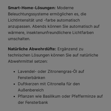
Smart-Home-Lösungen:
Moderne
Beleuchtungssysteme ermöglichen es, die
Lichtintensität und -farbe automatisch
anzupassen. Abends können Sie automatisch auf
wärmere, insektenunfreundlichere Lichtfarben
umschalten.
Natürliche Abwehrdüfte:
Ergänzend zu
technischen Lösungen können Sie auf natürliche
Abwehrmittel setzen:
Lavendel- oder Zitronengras-Öl auf
Fensterbänken
Duftkerzen mit Citronella für den
Außenbereich
Pflanzen wie Basilikum oder Pfefferminze auf
der Fensterbank