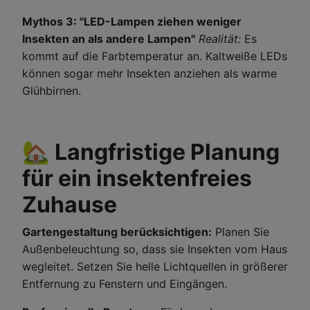
Mythos 3: "LED-Lampen ziehen weniger
Insekten an als andere Lampen"
Realität:
Es
kommt auf die Farbtemperatur an. Kaltweiße LEDs
können sogar mehr Insekten anziehen als warme
Glühbirnen.
🏡 Langfristige Planung
für ein insektenfreies
Zuhause
Gartengestaltung berücksichtigen:
Planen Sie
Außenbeleuchtung so, dass sie Insekten vom Haus
wegleitet. Setzen Sie helle Lichtquellen in größerer
Entfernung zu Fenstern und Eingängen.