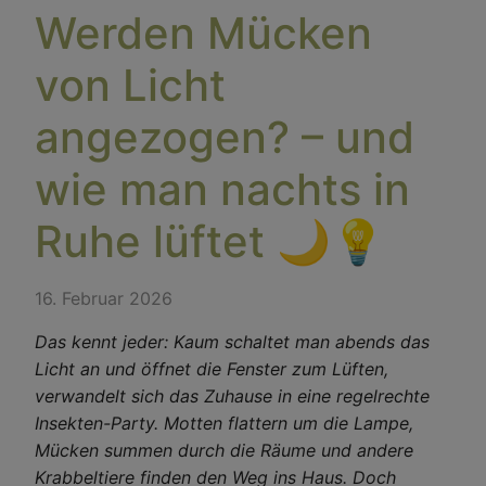
Werden Mücken
von Licht
angezogen? – und
wie man nachts in
Ruhe lüftet 🌙💡
16. Februar 2026
Das kennt jeder: Kaum schaltet man abends das
Licht an und öffnet die Fenster zum Lüften,
verwandelt sich das Zuhause in eine regelrechte
Insekten-Party. Motten flattern um die Lampe,
Mücken summen durch die Räume und andere
Krabbeltiere finden den Weg ins Haus. Doch