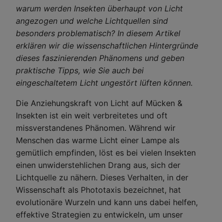
warum werden Insekten überhaupt von Licht
angezogen und welche Lichtquellen sind
besonders problematisch? In diesem Artikel
erklären wir die wissenschaftlichen Hintergründe
dieses faszinierenden Phänomens und geben
praktische Tipps, wie Sie auch bei
eingeschaltetem Licht ungestört lüften können.
Die Anziehungskraft von Licht auf Mücken &
Insekten ist ein weit verbreitetes und oft
missverstandenes Phänomen. Während wir
Menschen das warme Licht einer Lampe als
gemütlich empfinden, löst es bei vielen Insekten
einen unwiderstehlichen Drang aus, sich der
Lichtquelle zu nähern. Dieses Verhalten, in der
Wissenschaft als Phototaxis bezeichnet, hat
evolutionäre Wurzeln und kann uns dabei helfen,
effektive Strategien zu entwickeln, um unser