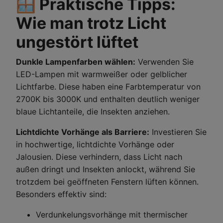
🪟 Praktische Tipps:
Wie man trotz Licht
ungestört lüftet
Dunkle Lampenfarben wählen:
Verwenden Sie
LED-Lampen mit warmweißer oder gelblicher
Lichtfarbe. Diese haben eine Farbtemperatur von
2700K bis 3000K und enthalten deutlich weniger
blaue Lichtanteile, die Insekten anziehen.
Lichtdichte Vorhänge als Barriere:
Investieren Sie
in hochwertige, lichtdichte Vorhänge oder
Jalousien. Diese verhindern, dass Licht nach
außen dringt und Insekten anlockt, während Sie
trotzdem bei geöffneten Fenstern lüften können.
Besonders effektiv sind:
Verdunkelungsvorhänge mit thermischer