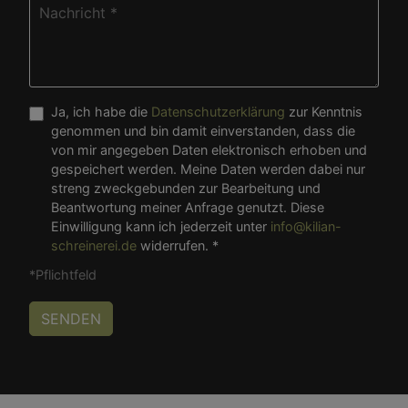
Ja, ich habe die
Datenschutzerklärung
zur Kenntnis
genommen und bin damit einverstanden, dass die
von mir angegeben Daten elektronisch erhoben und
gespeichert werden. Meine Daten werden dabei nur
streng zweckgebunden zur Bearbeitung und
Beantwortung meiner Anfrage genutzt. Diese
Einwilligung kann ich jederzeit unter
info@kilian-
schreinerei.de
widerrufen. *
*Pflichtfeld