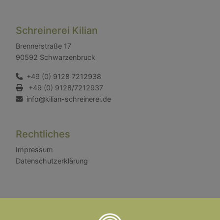
Schreinerei Kilian
Brennerstraße 17
90592 Schwarzenbruck
+49 (0) 9128 7212938
+49 (0) 9128/7212937
info@kilian-schreinerei.de
Rechtliches
Impressum
Datenschutzerklärung