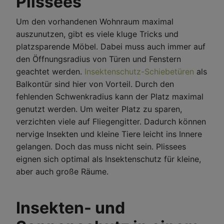
Plissees
Um den vorhandenen Wohnraum maximal
auszunutzen, gibt es viele kluge Tricks und
platzsparende Möbel. Dabei muss auch immer auf
den Öffnungsradius von Türen und Fenstern
geachtet werden.
Insektenschutz-Schiebetüren
als
Balkontür sind hier von Vorteil. Durch den
fehlenden Schwenkradius kann der Platz maximal
genutzt werden. Um weiter Platz zu sparen,
verzichten viele auf Fliegengitter. Dadurch können
nervige Insekten und kleine Tiere leicht ins Innere
gelangen. Doch das muss nicht sein. Plissees
eignen sich optimal als Insektenschutz für kleine,
aber auch große Räume.
Insekten- und