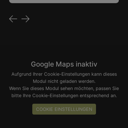
Previous
Next
Google Maps inaktiv
Aufgrund Ihrer Cookie-Einstellungen kann dieses
Modul nicht geladen werden.
Wenn Sie dieses Modul sehen möchten, passen Sie
bitte Ihre Cookie-Einstellungen entsprechend an.
COOKIE EINSTELLUNGEN