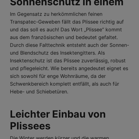
Sonnenschutz in einem
Im Gegensatz zu herkömmlichen feinen
Transpatec-Geweben fällt das Plissee richtig auf
und das soll es auch! Das Wort „Plissee“ kommt
aus dem französischen und bedeutet gefaltet.
Durch diese Falttechnik entsteht auch der Sonnen-
und Blendschutz des Insektengitters. Als
Insektenschutz ist das Plissee zuverlässig, robust
und pflegeleicht. Wie bereits angedeutet eignet es
sich sowohl für enge Wohnräume, da der
Schwenkbereich komplett entfällt, als auch für
Hebe- und Schiebetüren.
Leichter Einbau von
Plissees
Die Winter werden kürzer und die warmen