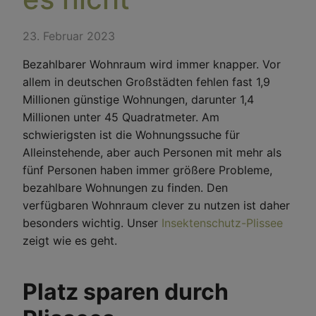
23. Februar 2023
Bezahlbarer Wohnraum wird immer knapper. Vor
allem in deutschen Großstädten fehlen fast 1,9
Millionen günstige Wohnungen, darunter 1,4
Millionen unter 45 Quadratmeter. Am
schwierigsten ist die Wohnungssuche für
Alleinstehende, aber auch Personen mit mehr als
fünf Personen haben immer größere Probleme,
bezahlbare Wohnungen zu finden. Den
verfügbaren Wohnraum clever zu nutzen ist daher
besonders wichtig. Unser
Insektenschutz-Plissee
zeigt wie es geht.
Platz sparen durch