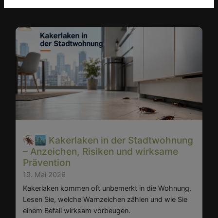
🪳🏙️ Kakerlaken in der Stadtwohnung
– Anzeichen, Risiken und wirksame
Prävention
19. Mai 2026
Kakerlaken kommen oft unbemerkt in die Wohnung.
Lesen Sie, welche Warnzeichen zählen und wie Sie
einem Befall wirksam vorbeugen.