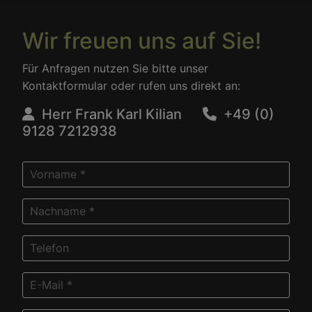
Wir freuen uns auf Sie!
Für Anfragen nutzen Sie bitte unser
Kontaktformular oder rufen uns direkt an:
Herr Frank Karl Kilian
+49 (0)
9128 7212938