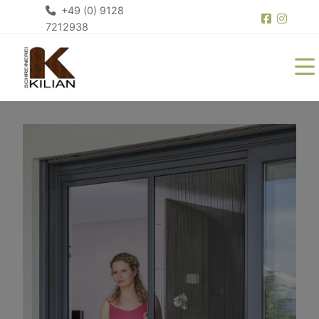
+49 (0) 9128
7212938