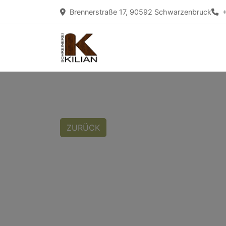
Brennerstraße 17, 90592 Schwarzenbruck
ZURÜCK