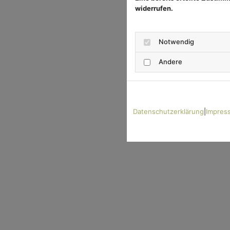
widerrufen.
Notwendig
Andere
Datenschutzerklärung
|
Impres