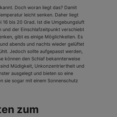
bekannt. Doch woran liegt das? Damit
emperatur leicht senken. Daher liegt
 16 bis 20 Grad. Ist die Umgebungsluft
 und der Einschlafzeitpunkt verschiebt
nken, gibt es einige Möglichkeiten. Es
 und abends und nachts wieder gelüftet
ühlt. Jedoch sollte aufgepasst werden,
ese können den Schlaf bekannterweise
 sind Müdigkeit, Unkonzentriertheit und
nster ausgelegt und bieten so eine
en sie sogar mit einem Sonnenschutz
ten zum