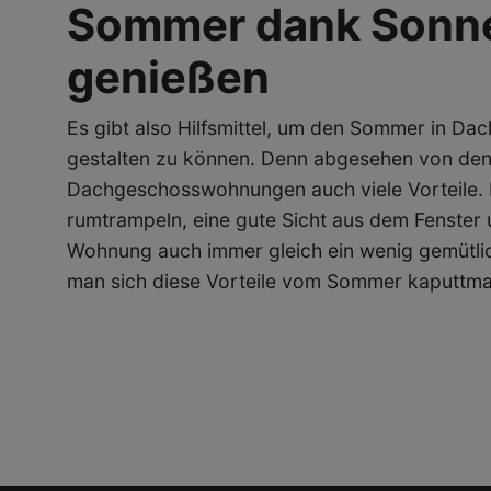
Sommer dank Sonn
genießen
Es gibt also Hilfsmittel, um den Sommer in D
gestalten zu können. Denn abgesehen von de
Dachgeschosswohnungen auch viele Vorteile. 
rumtrampeln, eine gute Sicht aus dem Fenster
Wohnung auch immer gleich ein wenig gemütli
man sich diese Vorteile vom Sommer kaputtma