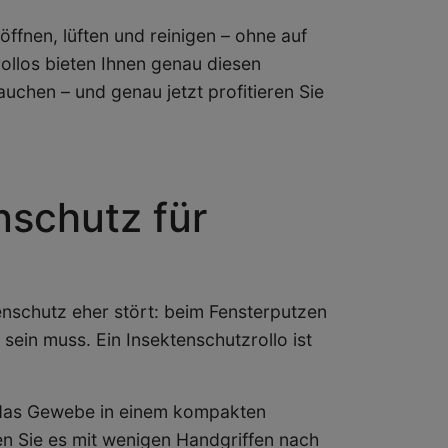
öffnen, lüften und reinigen – ohne auf
ollos bieten Ihnen genau diesen
auchen – und genau jetzt profitieren Sie
nschutz für
tenschutz eher stört: beim Fensterputzen
sein muss. Ein Insektenschutzrollo ist
t das Gewebe in einem kompakten
en Sie es mit wenigen Handgriffen nach