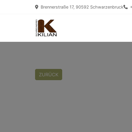
Brennerstraße 17, 90592 Schwarzenbruck
ZURÜCK