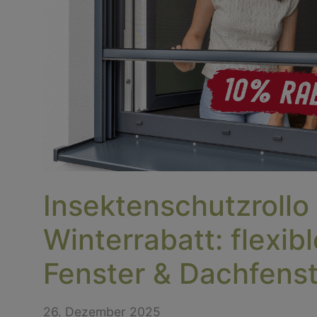
Insektenschutzrollo
Winterrabatt: flexib
Fenster & Dachfens
26. Dezember 2025