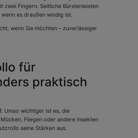
 zwei Fingern. Seitliche Bürstenleisten
 wenn es draußen windig ist.
 Sicht, wenn Sie möchten – zuverlässiger
lo für
ders praktisch
 Umso wichtiger ist es, die
 Mücken, Fliegen oder andere Insekten
utzrollo seine Stärken aus.