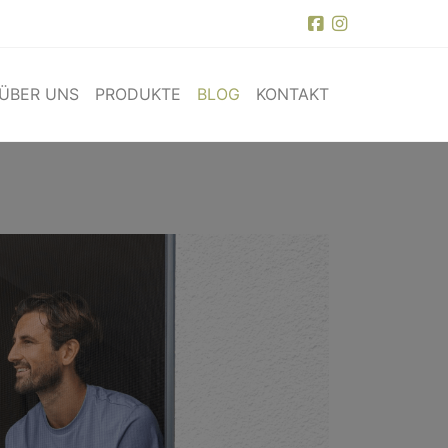
ÜBER UNS
PRODUKTE
BLOG
KONTAKT