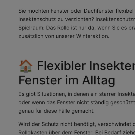
Sie möchten Fenster oder Dachfenster flexibel 
Insektenschutz zu verzichten? Insektenschutzr
Spielraum: Das Rollo ist nur da, wenn Sie es br
zusätzlich von unserer Winteraktion.
🏠 Flexibler Insekte
Fenster im Alltag
Es gibt Situationen, in denen ein starrer Insek
oder wenn das Fenster nicht ständig geschützt 
genau für diese Fälle gemacht.
Wird der Schutz nicht benötigt, verschwinde
Rollokasten über dem Fenster. Bei Bedarf zieh