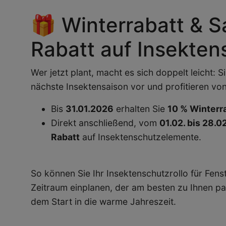
🎁 Winterrabatt & S
Rabatt auf Insekte
Wer jetzt plant, macht es sich doppelt leicht: S
nächste Insektensaison vor und profitieren von
Bis
31.01.2026
erhalten Sie
10 % Winterr
Direkt anschließend, vom
01.02. bis 28.
Rabatt
auf Insektenschutzelemente.
So können Sie Ihr Insektenschutzrollo für Fens
Zeitraum einplanen, der am besten zu Ihnen pa
dem Start in die warme Jahreszeit.