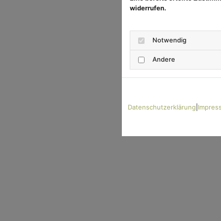
widerrufen.
Notwendig
Andere
Datenschutzerklärung
|
Impres