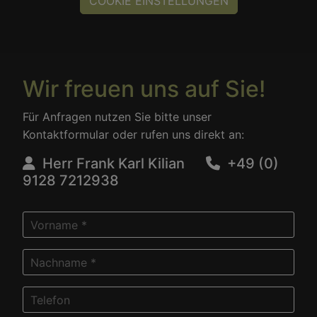
COOKIE EINSTELLUNGEN
Wir freuen uns auf Sie!
Für Anfragen nutzen Sie bitte unser
Kontaktformular oder rufen uns direkt an:
Herr Frank Karl Kilian
+49 (0)
9128 7212938