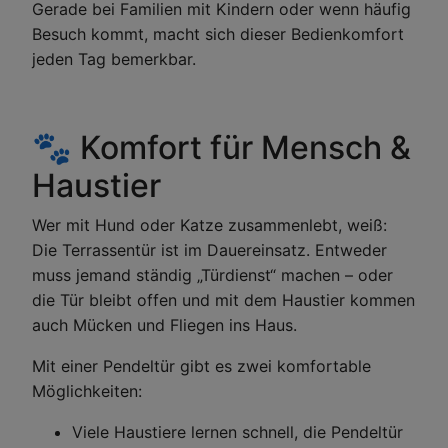
Gerade bei Familien mit Kindern oder wenn häufig
Besuch kommt, macht sich dieser Bedienkomfort
jeden Tag bemerkbar.
🐾 Komfort für Mensch &
Haustier
Wer mit Hund oder Katze zusammenlebt, weiß:
Die Terrassentür ist im Dauereinsatz. Entweder
muss jemand ständig „Türdienst“ machen – oder
die Tür bleibt offen und mit dem Haustier kommen
auch Mücken und Fliegen ins Haus.
Mit einer Pendeltür gibt es zwei komfortable
Möglichkeiten:
Viele Haustiere lernen schnell, die Pendeltür