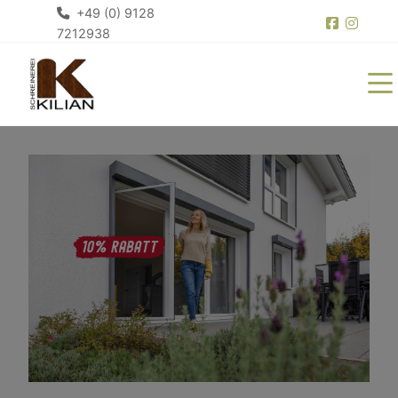
+49 (0) 9128
7212938