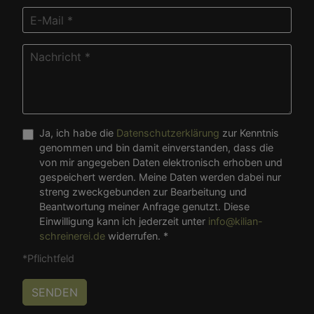
Ja, ich habe die
Datenschutzerklärung
zur Kenntnis
genommen und bin damit einverstanden, dass die
von mir angegeben Daten elektronisch erhoben und
gespeichert werden. Meine Daten werden dabei nur
streng zweckgebunden zur Bearbeitung und
Beantwortung meiner Anfrage genutzt. Diese
Einwilligung kann ich jederzeit unter
info@kilian-
schreinerei.de
widerrufen. *
*Pflichtfeld