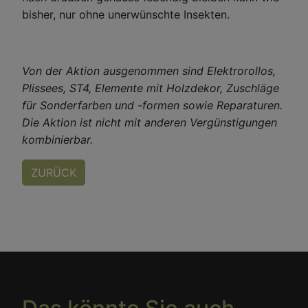
bisher, nur ohne unerwünschte Insekten.
Von der Aktion ausgenommen sind Elektrorollos,
Plissees, ST4, Elemente mit Holzdekor, Zuschläge
für Sonderfarben und -formen sowie Reparaturen.
Die Aktion ist nicht mit anderen Vergünstigungen
kombinierbar.
ZURÜCK