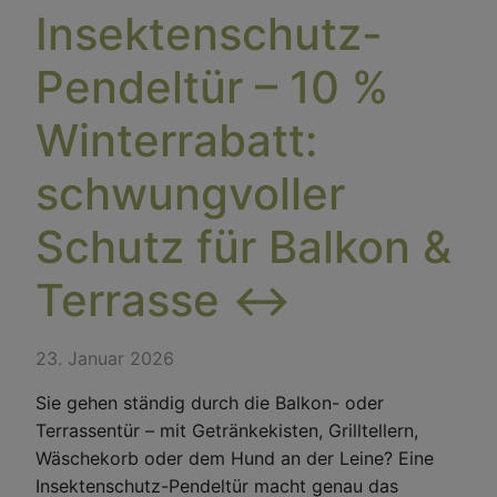
Insektenschutz-
Pendeltür – 10 %
Winterrabatt:
schwungvoller
Schutz für Balkon &
Terrasse ↔️
23. Januar 2026
Sie gehen ständig durch die Balkon- oder
Terrassentür – mit Getränkekisten, Grilltellern,
Wäschekorb oder dem Hund an der Leine? Eine
Insektenschutz-Pendeltür macht genau das