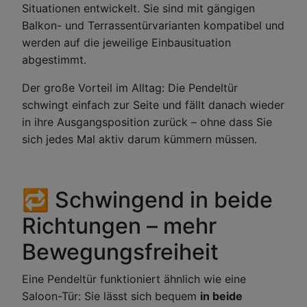
Situationen entwickelt. Sie sind mit gängigen
Balkon- und Terrassentürvarianten kompatibel und
werden auf die jeweilige Einbausituation
abgestimmt.
Der große Vorteil im Alltag: Die Pendeltür
schwingt einfach zur Seite und fällt danach wieder
in ihre Ausgangsposition zurück – ohne dass Sie
sich jedes Mal aktiv darum kümmern müssen.
🔁 Schwingend in beide
Richtungen – mehr
Bewegungsfreiheit
Eine Pendeltür funktioniert ähnlich wie eine
Saloon-Tür: Sie lässt sich bequem
in beide