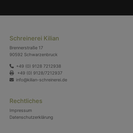
Schreinerei Kilian
Brennerstraße 17
90592 Schwarzenbruck
+49 (0) 9128 7212938
+49 (0) 9128/7212937
info@kilian-schreinerei.de
Rechtliches
Impressum
Datenschutzerklärung