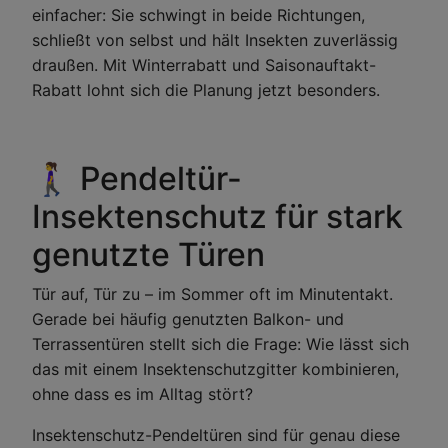
einfacher: Sie schwingt in beide Richtungen,
schließt von selbst und hält Insekten zuverlässig
draußen. Mit Winterrabatt und Saisonauftakt-
Rabatt lohnt sich die Planung jetzt besonders.
🚶‍♀️ Pendeltür-
Insektenschutz für stark
genutzte Türen
Tür auf, Tür zu – im Sommer oft im Minutentakt.
Gerade bei häufig genutzten Balkon- und
Terrassentüren stellt sich die Frage: Wie lässt sich
das mit einem Insektenschutzgitter kombinieren,
ohne dass es im Alltag stört?
Insektenschutz-Pendeltüren sind für genau diese