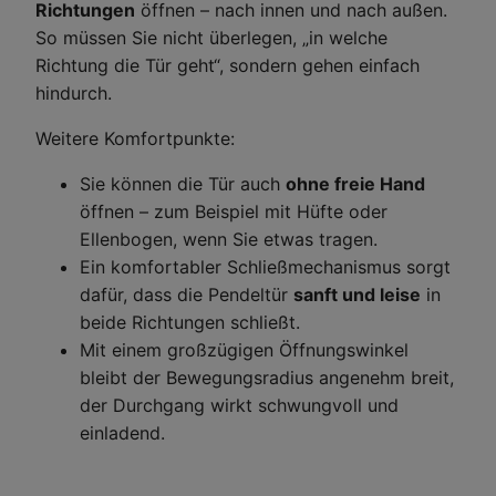
Richtungen
öffnen – nach innen und nach außen.
So müssen Sie nicht überlegen, „in welche
Richtung die Tür geht“, sondern gehen einfach
hindurch.
Weitere Komfortpunkte:
Sie können die Tür auch
ohne freie Hand
öffnen – zum Beispiel mit Hüfte oder
Ellenbogen, wenn Sie etwas tragen.
Ein komfortabler Schließmechanismus sorgt
dafür, dass die Pendeltür
sanft und leise
in
beide Richtungen schließt.
Mit einem großzügigen Öffnungswinkel
bleibt der Bewegungsradius angenehm breit,
der Durchgang wirkt schwungvoll und
einladend.