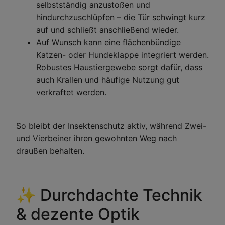
selbstständig anzustoßen und
hindurchzuschlüpfen – die Tür schwingt kurz
auf und schließt anschließend wieder.
Auf Wunsch kann eine flächenbündige
Katzen- oder Hundeklappe integriert werden.
Robustes Haustiergewebe sorgt dafür, dass
auch Krallen und häufige Nutzung gut
verkraftet werden.
So bleibt der Insektenschutz aktiv, während Zwei-
und Vierbeiner ihren gewohnten Weg nach
draußen behalten.
✨ Durchdachte Technik
& dezente Optik