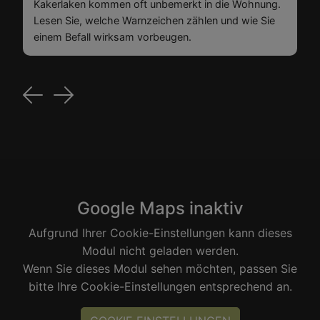
Kakerlaken kommen oft unbemerkt in die Wohnung.
Lesen Sie, welche Warnzeichen zählen und wie Sie
einem Befall wirksam vorbeugen.
Previous
Next
Google Maps inaktiv
Aufgrund Ihrer Cookie-Einstellungen kann dieses
Modul nicht geladen werden.
Wenn Sie dieses Modul sehen möchten, passen Sie
bitte Ihre Cookie-Einstellungen entsprechend an.