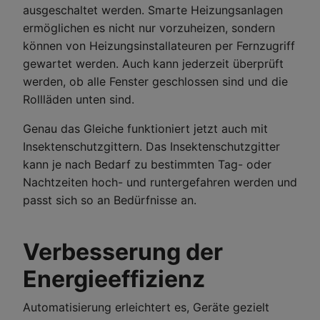
ausgeschaltet werden. Smarte Heizungsanlagen
ermöglichen es nicht nur vorzuheizen, sondern
können von Heizungsinstallateuren per Fernzugriff
gewartet werden. Auch kann jederzeit überprüft
werden, ob alle Fenster geschlossen sind und die
Rollläden unten sind.
Genau das Gleiche funktioniert jetzt auch mit
Insektenschutzgittern. Das Insektenschutzgitter
kann je nach Bedarf zu bestimmten Tag- oder
Nachtzeiten hoch- und runtergefahren werden und
passt sich so an Bedürfnisse an.
Verbesserung der
Energieeffizienz
Automatisierung erleichtert es, Geräte gezielt