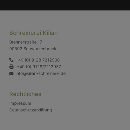
Schreinerei Kilian
Brennerstraße 17
90592 Schwarzenbruck
+49 (0) 9128 7212938
+49 (0) 9128/7212937
info@kilian-schreinerei.de
Rechtliches
Impressum
Datenschutzerklärung