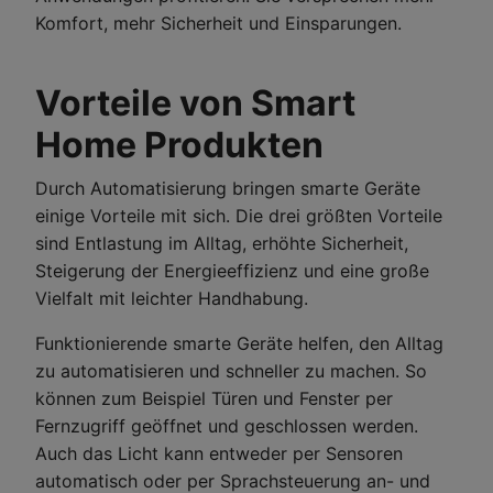
Komfort, mehr Sicherheit und Einsparungen.
Vorteile von Smart
Home Produkten
Durch Automatisierung bringen smarte Geräte
einige Vorteile mit sich. Die drei größten Vorteile
sind Entlastung im Alltag, erhöhte Sicherheit,
Steigerung der Energieeffizienz und eine große
Vielfalt mit leichter Handhabung.
Funktionierende smarte Geräte helfen, den Alltag
zu automatisieren und schneller zu machen. So
können zum Beispiel Türen und Fenster per
Fernzugriff geöffnet und geschlossen werden.
Auch das Licht kann entweder per Sensoren
automatisch oder per Sprachsteuerung an- und