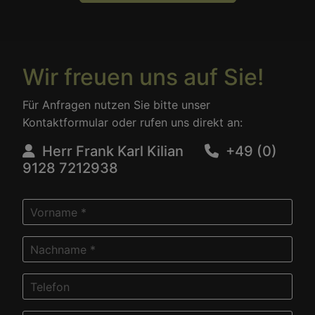
Wir freuen uns auf Sie!
Für Anfragen nutzen Sie bitte unser
Kontaktformular oder rufen uns direkt an:
Herr Frank Karl Kilian
+49 (0)
9128 7212938