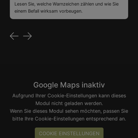
Lesen Sie, welche Warnzeichen zählen und wie Sie
einem Befall wirksam vorbeugen.
Previous
Next
Google Maps inaktiv
Aufgrund Ihrer Cookie-Einstellungen kann dieses
Modul nicht geladen werden.
Wenn Sie dieses Modul sehen möchten, passen Sie
bitte Ihre Cookie-Einstellungen entsprechend an.
COOKIE EINSTELLUNGEN