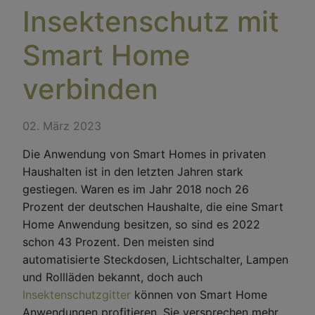
Insektenschutz mit
Smart Home
verbinden
02. März 2023
Die Anwendung von Smart Homes in privaten
Haushalten ist in den letzten Jahren stark
gestiegen. Waren es im Jahr 2018 noch 26
Prozent der deutschen Haushalte, die eine Smart
Home Anwendung besitzen, so sind es 2022
schon 43 Prozent. Den meisten sind
automatisierte Steckdosen, Lichtschalter, Lampen
und Rollläden bekannt, doch auch
Insektenschutzgitter
können von Smart Home
Anwendungen profitieren. Sie versprechen mehr