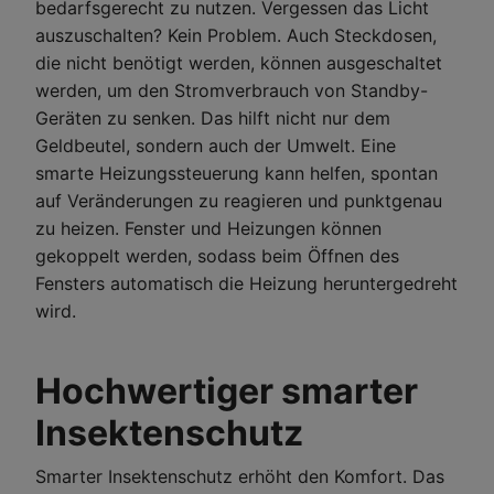
bedarfsgerecht zu nutzen. Vergessen das Licht
auszuschalten? Kein Problem. Auch Steckdosen,
die nicht benötigt werden, können ausgeschaltet
werden, um den Stromverbrauch von Standby-
Geräten zu senken. Das hilft nicht nur dem
Geldbeutel, sondern auch der Umwelt. Eine
smarte Heizungssteuerung kann helfen, spontan
auf Veränderungen zu reagieren und punktgenau
zu heizen. Fenster und Heizungen können
gekoppelt werden, sodass beim Öffnen des
Fensters automatisch die Heizung heruntergedreht
wird.
Hochwertiger smarter
Insektenschutz
Smarter Insektenschutz erhöht den Komfort. Das