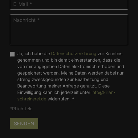
Ja, ich habe die
Datenschutzerklärung
zur Kenntnis
genommen und bin damit einverstanden, dass die
von mir angegeben Daten elektronisch erhoben und
gespeichert werden. Meine Daten werden dabei nur
streng zweckgebunden zur Bearbeitung und
Beantwortung meiner Anfrage genutzt. Diese
Einwilligung kann ich jederzeit unter
info@kilian-
schreinerei.de
widerrufen. *
*Pflichtfeld