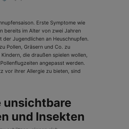
schnupfensaison. Erste Symptome wie
 bereits im Alter von zwei Jahren
nt der Jugendlichen an Heuschnupfen.
zu Pollen, Gräsern und Co. zu
 Kindern, die draußen spielen wollen,
n Pollenflugzeiten angepasst werden.
 vor ihrer Allergie zu bieten, sind
e unsichtbare
en und Insekten