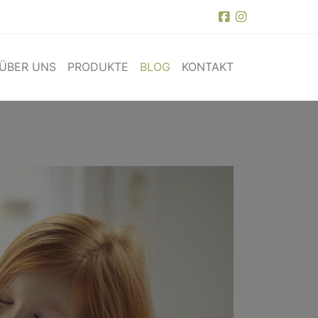
ÜBER UNS
PRODUKTE
BLOG
KONTAKT