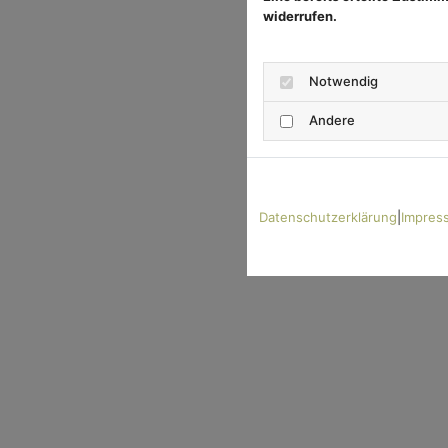
widerrufen.
Notwendig
Andere
Datenschutzerklärung
|
Impres