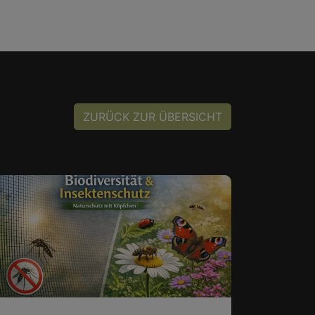
ZURÜCK ZUR ÜBERSICHT