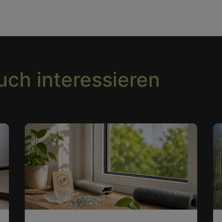
uch interessieren