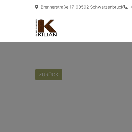
Brennerstraße 17, 90592 Schwarzenbruck
ZURÜCK