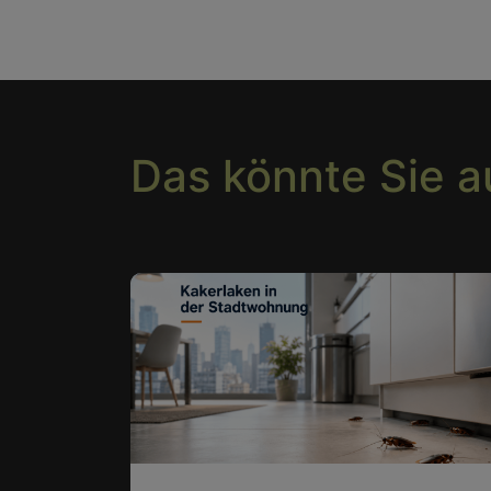
Das könnte Sie a