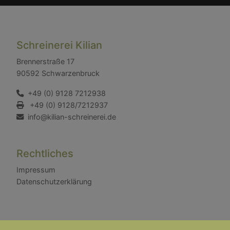
Schreinerei Kilian
Brennerstraße 17
90592 Schwarzenbruck
+49 (0) 9128 7212938
+49 (0) 9128/7212937
info@kilian-schreinerei.de
Rechtliches
Impressum
Datenschutzerklärung