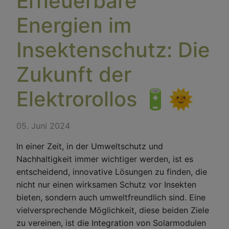
Erneuerbare
Energien im
Insektenschutz: Die
Zukunft der
Elektrorollos 🔋🌞
05. Juni 2024
In einer Zeit, in der Umweltschutz und
Nachhaltigkeit immer wichtiger werden, ist es
entscheidend, innovative Lösungen zu finden, die
nicht nur einen wirksamen Schutz vor Insekten
bieten, sondern auch umweltfreundlich sind. Eine
vielversprechende Möglichkeit, diese beiden Ziele
zu vereinen, ist die Integration von Solarmodulen