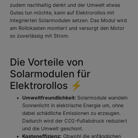
zudem nachhaltig denkt und der Umwelt etwas
Gutes tun möchte, kann auf Elektrorollos mit
integrierten Solarmodulen setzen. Das Modul wird
am Rollokasten montiert und versorgt den Motor
so zuverlässig mit Strom.
Die Vorteile von
Solarmodulen für
Elektrorollos ⚡
Umweltfreundlichkeit:
Solarmodule wandeln
Sonnenlicht in elektrische Energie um, ohne
dabei schädliche Emissionen zu erzeugen.
Dadurch wird der CO2-Fußabdruck reduziert
und die Umwelt geschont.
Kosteneffizienz:
Obwohl die anfänglichen