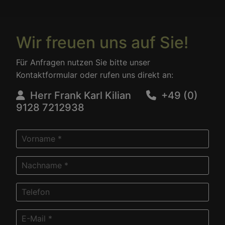
Wir freuen uns auf Sie!
Für Anfragen nutzen Sie bitte unser
Kontaktformular oder rufen uns direkt an:
Herr Frank Karl Kilian
+49 (0)
9128 7212938