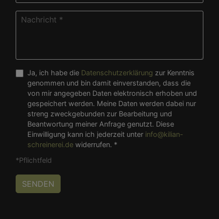
Ja, ich habe die
Datenschutzerklärung
zur Kenntnis
genommen und bin damit einverstanden, dass die
von mir angegeben Daten elektronisch erhoben und
gespeichert werden. Meine Daten werden dabei nur
streng zweckgebunden zur Bearbeitung und
Beantwortung meiner Anfrage genutzt. Diese
Einwilligung kann ich jederzeit unter
info@kilian-
schreinerei.de
widerrufen. *
*Pflichtfeld