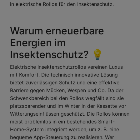
in elektrische Rollos für den Insektenschutz.
Warum erneuerbare
Energien im
Insektenschutz? 💡
Elektrische Insektenschutzrollos vereinen Luxus
mit Komfort. Die technisch innovative Lösung
bietet zuverlässigen Schutz und eine effektive
Barriere gegen Mücken, Wespen und Co. Da der
Schwenkbereich bei den Rollos wegfällt sind sie
platzsparender und im Winter in der Kassette vor
Witterungseinflüssen geschützt. Die Rollos können
meist problemlos in ein bestehendes Smart-
Home-System integriert werden, um z. B. eine
bequeme App-Steuerung zu realisieren. Wer