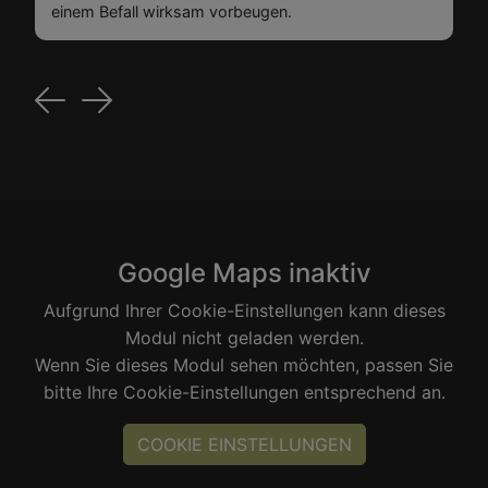
einem Befall wirksam vorbeugen.
Previous
Next
Google Maps inaktiv
Aufgrund Ihrer Cookie-Einstellungen kann dieses
Modul nicht geladen werden.
Wenn Sie dieses Modul sehen möchten, passen Sie
bitte Ihre Cookie-Einstellungen entsprechend an.
COOKIE EINSTELLUNGEN