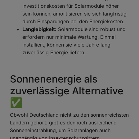
Investitionskosten für Solarmodule höher
sein können, amortisieren sie sich langfristig
durch Einsparungen bei den Energiekosten.
Langlebigkeit:
Solarmodule sind robust und
erfordern nur minimale Wartung. Einmal
installiert, können sie viele Jahre lang
zuverlässig Energie liefern.
Sonnenenergie als
zuverlässige Alternative
✅
Obwohl Deutschland nicht zu den sonnenreichsten
Ländern gehört, gibt es dennoch ausreichend
Sonneneinstrahlung, um Solaranlagen auch
unabhängig von Insektenschutzgittern