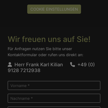
COOKIE EINSTELLUNGEN
Wir freuen uns auf Sie!
Für Anfragen nutzen Sie bitte unser
Kontaktformular oder rufen uns direkt an:
Herr Frank Karl Kilian
+49 (0)
9128 7212938