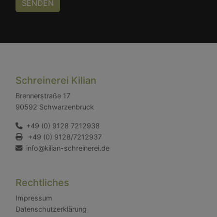
Schreinerei Kilian
Brennerstraße 17
90592 Schwarzenbruck
+49 (0) 9128 7212938
+49 (0) 9128/7212937
info@kilian-schreinerei.de
Rechtliches
Impressum
Datenschutzerklärung