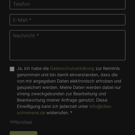
Ja, ich habe die
Datenschutzerklärung
zur Kenntnis
genommen und bin damit einverstanden, dass die
von mir angegeben Daten elektronisch erhoben und
gespeichert werden. Meine Daten werden dabei nur
streng zweckgebunden zur Bearbeitung und
Beantwortung meiner Anfrage genutzt. Diese
Einwilligung kann ich jederzeit unter
info@kilian-
schreinerei.de
widerrufen. *
*Pflichtfeld