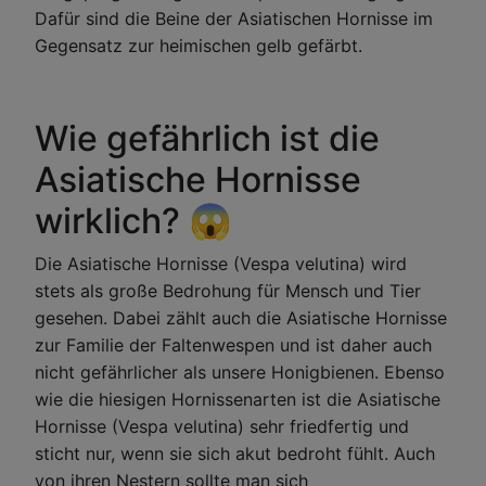
Dafür sind die Beine der Asiatischen Hornisse im
Gegensatz zur heimischen gelb gefärbt.
Wie gefährlich ist die
Asiatische Hornisse
wirklich? 😱
Die Asiatische Hornisse (Vespa velutina) wird
stets als große Bedrohung für Mensch und Tier
gesehen. Dabei zählt auch die Asiatische Hornisse
zur Familie der Faltenwespen und ist daher auch
nicht gefährlicher als unsere Honigbienen. Ebenso
wie die hiesigen Hornissenarten ist die Asiatische
Hornisse (Vespa velutina) sehr friedfertig und
sticht nur, wenn sie sich akut bedroht fühlt. Auch
von ihren Nestern sollte man sich