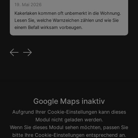
19. Mai 2026
Kakerlaken kommen oft unbemerkt in die Wohnung.
Lesen Sie, welche Warnzeichen zählen und wie Sie
einem Befall wirksam vorbeugen.
Previous
Next
Google Maps inaktiv
Aufgrund Ihrer Cookie-Einstellungen kann dieses
Modul nicht geladen werden.
Wenn Sie dieses Modul sehen möchten, passen Sie
bitte Ihre Cookie-Einstellungen entsprechend an.