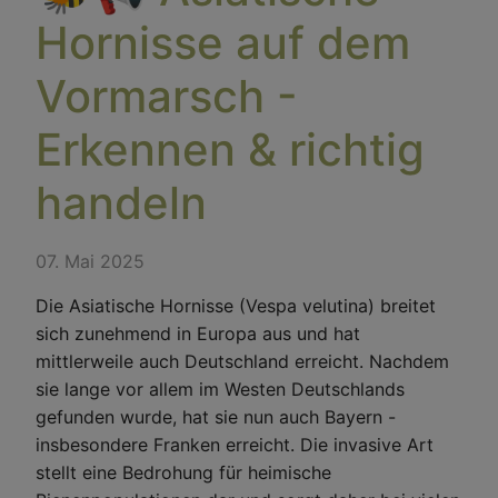
Hornisse auf dem
Vormarsch -
Erkennen & richtig
handeln
07. Mai 2025
Die Asiatische Hornisse (Vespa velutina) breitet
sich zunehmend in Europa aus und hat
mittlerweile auch Deutschland erreicht. Nachdem
sie lange vor allem im Westen Deutschlands
gefunden wurde, hat sie nun auch Bayern -
insbesondere Franken erreicht. Die invasive Art
stellt eine Bedrohung für heimische