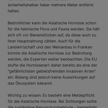
sicherheitshalber lieber mehrere Meter entfernt
halten.
Bedrohlicher kann die Asiatische Hornisse schon
für die heimische Flora und Fauna werden. Sie hält
sich oft vor Bienenstöcken auf, da diese auch zu
ihrer Hauptnahrung zählen. Auch für die
Landwirtschaft und den Weinanbau in Franken
könnte die Asiatische Hornisse zur Bedrohung
werden, die Experten weiter beobachten. Die EU
stufte die Hornissenart daher bereits als eine der
"gefährlichsten gebietsfremden invasiven Arten"
ein. Bislang sind jedoch keine Auswirkungen auf
das Ökosystem bekannt.
Wichtig zu wissen: Es besteht eine Meldepflicht
für die Asiatische Hornisse. Bei Sichtungen sollte
die zuständige Naturschutzbehörde - bestenfalls